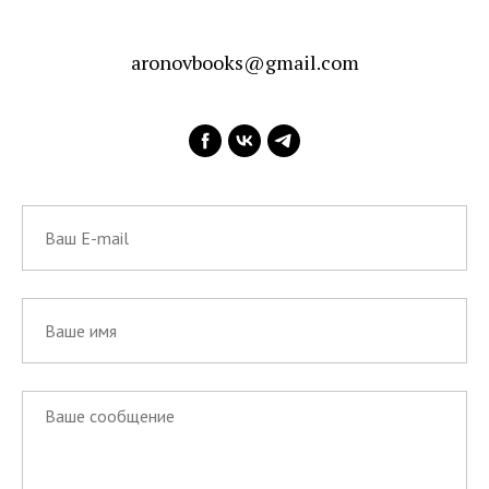
aronovbooks@gmail.com