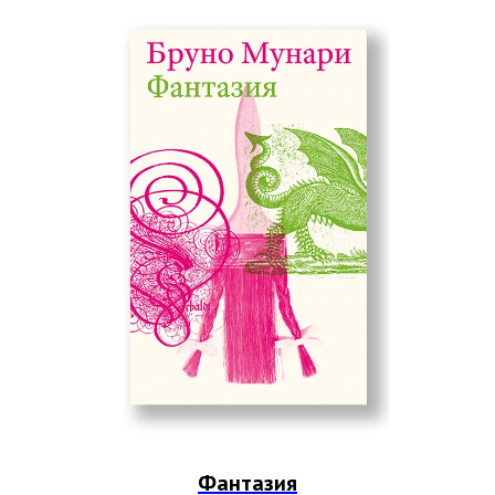
Фантазия