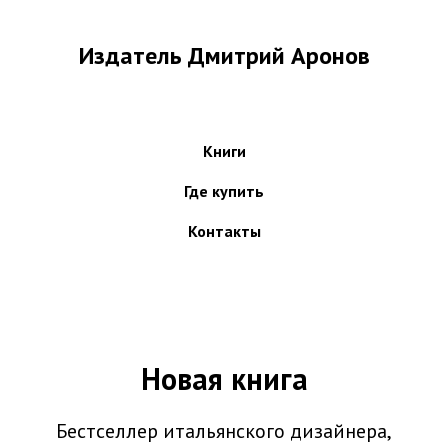
Издатель Дмитрий Аронов
Книги
Где купить
Контакты
Новая книга
Бестселлер итальянского дизайнера,