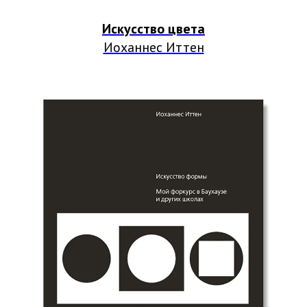
Искусство цвета
Иоханнес Иттен