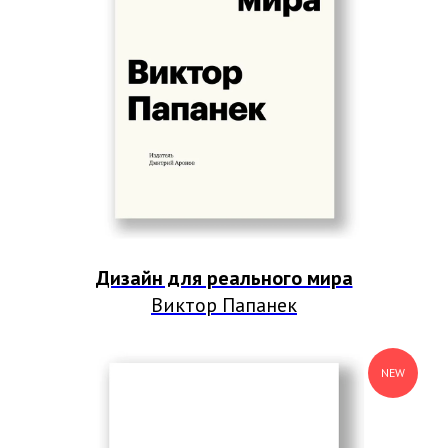
Дизайн для реального мира
Виктор Папанек
NEW